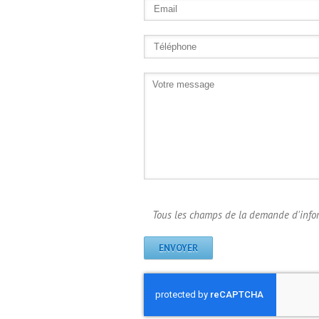
Tous les champs de la demande d'infor