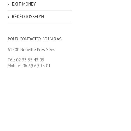
EXIT MONEY
RÉDÉO JOSSELYN
POUR CONTACTER LE HARAS
61500 Neuville Près Sées
Tél: 02 33 35 43 03
Mobile: 06 69 69 15 01