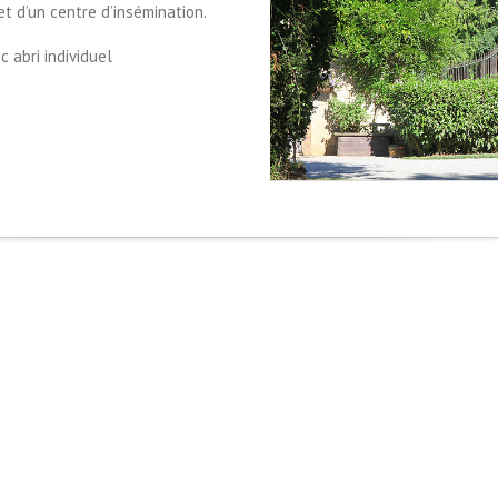
t d’un centre d’insémination.
 abri individuel