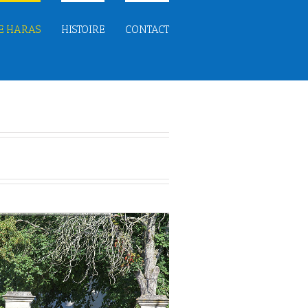
E HARAS
HISTOIRE
CONTACT