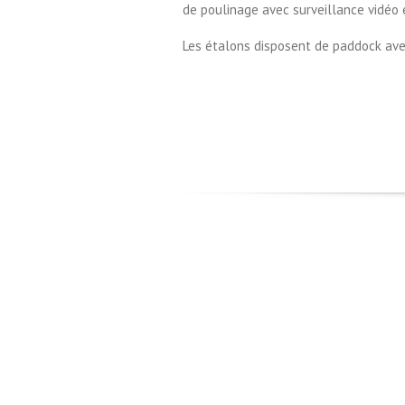
de poulinage avec surveillance vidéo e
Les étalons disposent de paddock avec