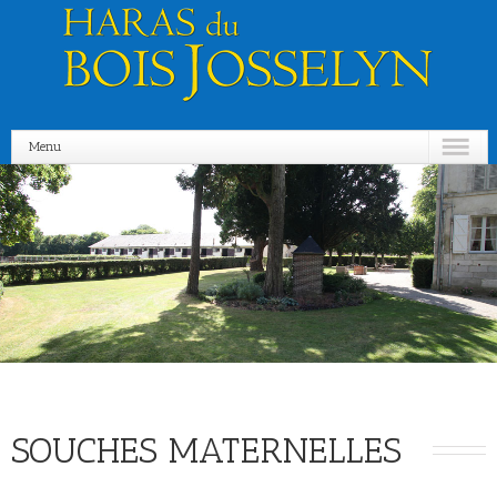
Menu
SOUCHES MATERNELLES